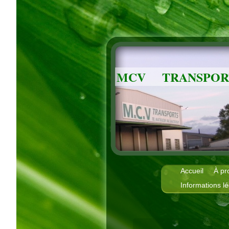
MCV TRANSPORT
Accueil
À pr
Informations l